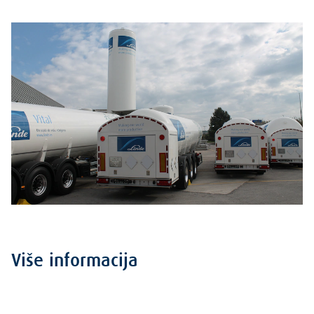
Više informacija