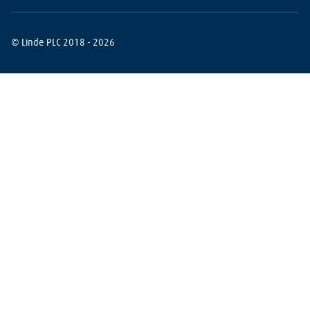
© Linde PLC 2018 - 2026