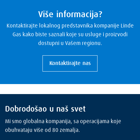
Više informacija?
Kontaktirajte lokalnog predstavnika kompanije Linde
Gas kako biste saznali koje su usluge i proizvodi
dostupni u Vašem regionu.
Kontaktirajte nas
Dobrodošao u naš svet
Mi smo globalna kompanija, sa operacijama koje
obuhvataju više od 80 zemalja.