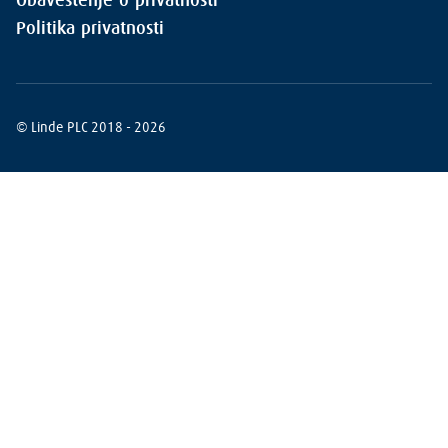
Obaveštenje o privatnosti
Politika privatnosti
© Linde PLC 2018 - 2026