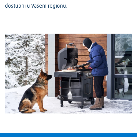
dostupni u Vašem regionu.