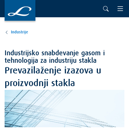
Industrije
Industrijsko snabdevanje gasom i
tehnologija za industriju stakla
Prevazilaženje izazova u
proizvodnji stakla