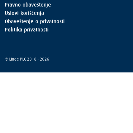
Pravno obaveštenje
Uslovi korišćenja
Obaveštenje o privatnosti
Politika privatnosti
© Linde PLC 2018 - 2026