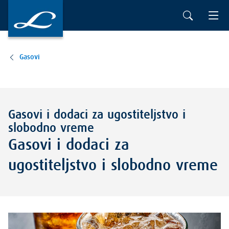
Gasovi
Gasovi i dodaci za ugostiteljstvo i
slobodno vreme
Gasovi i dodaci za
ugostiteljstvo i slobodno vreme