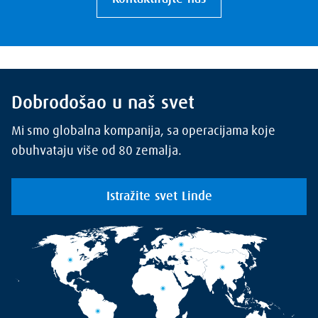
Dobrodošao u naš svet
Mi smo globalna kompanija, sa operacijama koje
obuhvataju više od 80 zemalja.
Istražite svet Linde