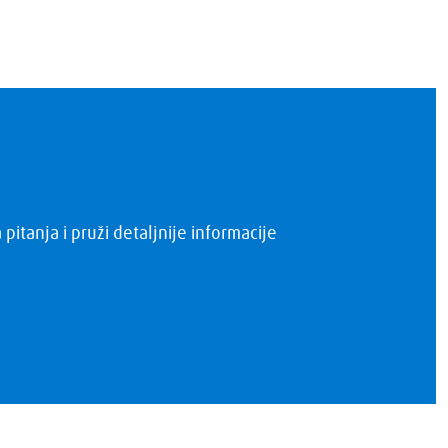
itanja i pruži detaljnije informacije